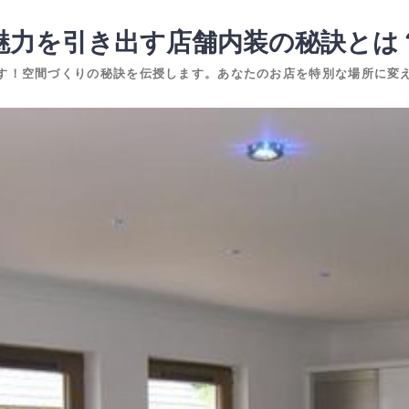
魅力を引き出す店舗内装の秘訣とは
す！空間づくりの秘訣を伝授します。あなたのお店を特別な場所に変