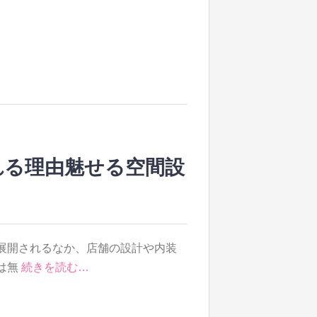
れる理由魅せる空間設
展開されるなか、店舗の設計や内装
は無
続きを読む…