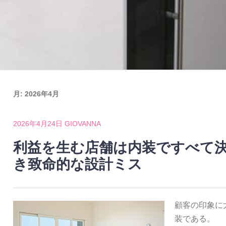
月:
2026年4月
2026年4月24日
GIOVANNA
利益を生む店舗は内装ですべて
き致命的な設計ミス
顧客の印象に
装である。