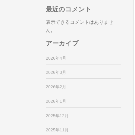
最近のコメント
表示できるコメントはありませ
ん。
アーカイブ
2026年4月
2026年3月
2026年2月
2026年1月
2025年12月
2025年11月