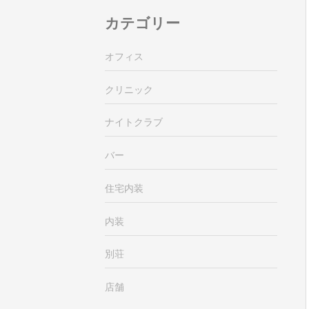
カテゴリー
オフィス
クリニック
ナイトクラブ
バー
住宅内装
内装
別荘
店舗