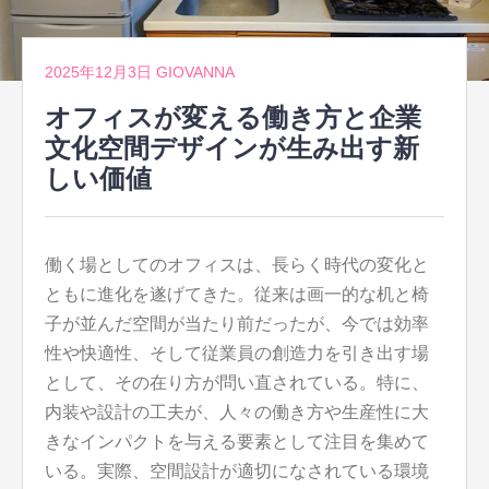
2025年12月3日
GIOVANNA
オフィスが変える働き方と企業
文化空間デザインが生み出す新
しい価値
働く場としてのオフィスは、長らく時代の変化と
ともに進化を遂げてきた。
従来は画一的な机と椅
子が並んだ空間が当たり前だったが、今では効率
性や快適性、そして従業員の創造力を引き出す場
として、その在り方が問い直されている。特に、
内装や設計の工夫が、人々の働き方や生産性に大
きなインパクトを与える要素として注目を集めて
いる。実際、空間設計が適切になされている環境