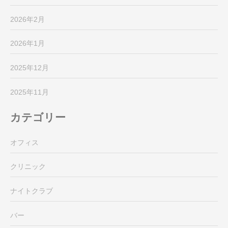
2026年2月
2026年1月
2025年12月
2025年11月
カテゴリー
オフィス
クリニック
ナイトクラブ
バー